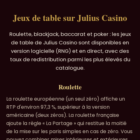
Jeux de table sur Julius Casino
Roulette, blackjack, baccarat et poker : les jeux
de table de Julius Casino sont disponibles en
version logicielle (RNG) et en direct, avec des
taux de redistribution parmi les plus élevés du
catalogue.
Roulette
La roulette européenne (un seul zéro) affiche un
RTP d'environ 97,3 %, supérieur à la version
américaine (deux zéros). La roulette française
ajoute la règle « La Partage » qui restitue la moitié
de la mise sur les paris simples en cas de zéro. Vous
pouvez combiner mises intérieures et extérieures