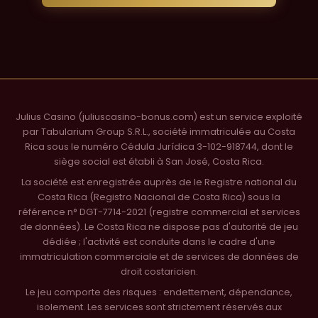
Julius Casino (juliuscasino-bonus.com) est un service exploité
par Tabularium Group S.R.L., société immatriculée au Costa
Rica sous le numéro Cédula Jurídica 3-102-918744, dont le
siège social est établi à San José, Costa Rica.
La société est enregistrée auprès de le Registre national du
Costa Rica (Registro Nacional de Costa Rica) sous la
référence n° DGT-7714-2021 (registre commercial et services
de données). Le Costa Rica ne dispose pas d'autorité de jeu
dédiée ; l'activité est conduite dans le cadre d'une
immatriculation commerciale et de services de données de
droit costaricien.
Le jeu comporte des risques : endettement, dépendance,
isolement. Les services sont strictement réservés aux