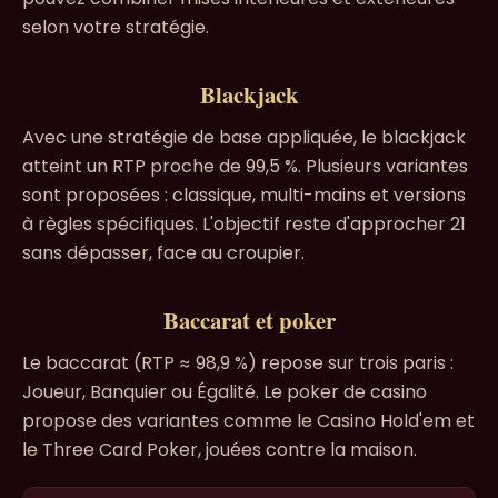
selon votre stratégie.
Blackjack
Avec une stratégie de base appliquée, le blackjack
atteint un RTP proche de 99,5 %. Plusieurs variantes
sont proposées : classique, multi-mains et versions
à règles spécifiques. L'objectif reste d'approcher 21
sans dépasser, face au croupier.
Baccarat et poker
Le baccarat (RTP ≈ 98,9 %) repose sur trois paris :
Joueur, Banquier ou Égalité. Le poker de casino
propose des variantes comme le Casino Hold'em et
le Three Card Poker, jouées contre la maison.