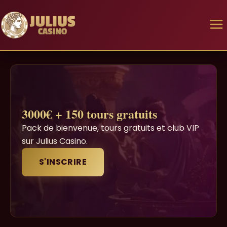
3000€ + 150 tours gratuits
Pack de bienvenue, tours gratuits et club VIP
sur Julius Casino.
S'INSCRIRE