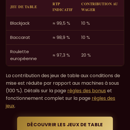
RTP
CONTRIBUTION AU
JEU DE TABLE
INDICATIF
WAGER
Blackjack
≈ 99,5 %
10 %
Baccarat
≈ 98,9 %
10 %
Roulette
≈ 97,3 %
20 %
européenne
La contribution des jeux de table aux conditions de
mise est réduite par rapport aux machines à sous
(100 %). Détails sur la page
règles des bonus
et
fonctionnement complet sur la page
règles des
jeux
.
DÉCOUVRIR LES JEUX DE TABLE